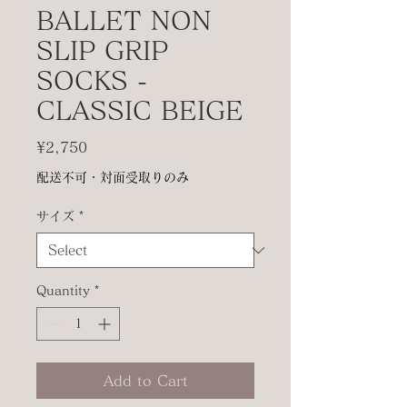
BALLET NON
SLIP GRIP
SOCKS -
CLASSIC BEIGE
Price
¥2,750
配送不可・対面受取りのみ
サイズ
*
Quantity
*
Add to Cart