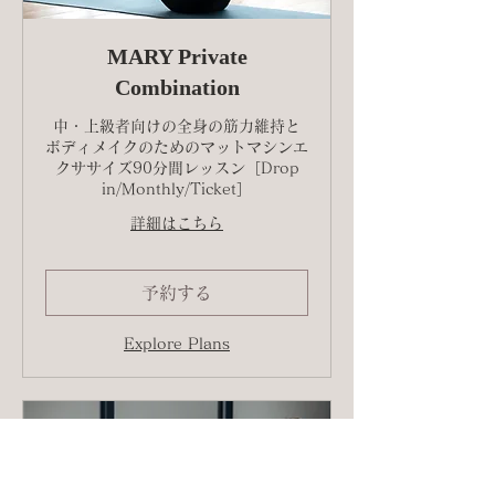
MARY Private
Combination
中・上級者向けの全身の筋力維持と
ボディメイクのためのマットマシンエ
クササイズ90分間レッスン［Drop
in/Monthly/Ticket］
詳細はこちら
予約する
Explore Plans