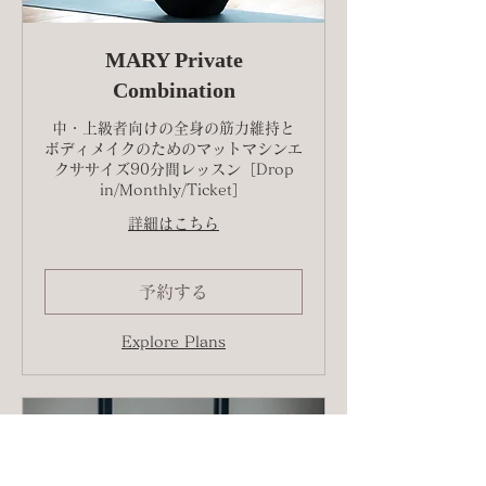
MARY Private
Combination
中・上級者向けの全身の筋力維持と
ボディメイクのためのマットマシンエ
クササイズ90分間レッスン［Drop
in/Monthly/Ticket］
詳細はこちら
予約する
Explore Plans