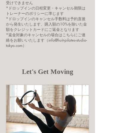
受けできません
*ドロップインの日程変更・キャンセル期限は
トレーナーのポリシーに準じます
*ドロップインのキャンセル手数料は予約直後
から発生いたします、購入額の10%を除いた金
額をクレジットカードにご返金となります
*返金対象のキャンセルの場合はこちらにご連
絡をお願いいたします（info@huit-pilates-studio-
tokyo.com）
Let's Get Moving