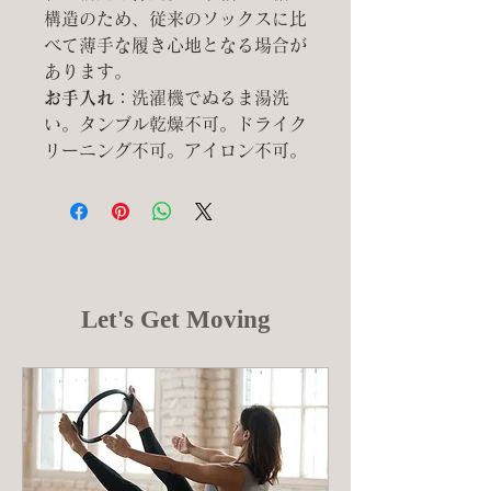
構造のため、従来のソックスに比
べて薄手な履き心地となる場合が
あります。
お手入れ：
洗濯機でぬるま湯洗
い。タンブル乾燥不可。ドライク
リーニング不可。アイロン不可。
Let's Get Moving