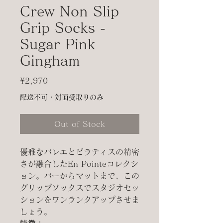
Crew Non Slip
Grip Socks -
Sugar Pink
Gingham
Price
¥2,970
配送不可・対面受取りのみ
Out of Stock
優雅なバレエとピラティスの精密
さが融合したEn Pointeコレクシ
ョン。バーからマットまで、この
グリップソックスでスタジオセッ
ションをワンランクアップさせま
しょう。