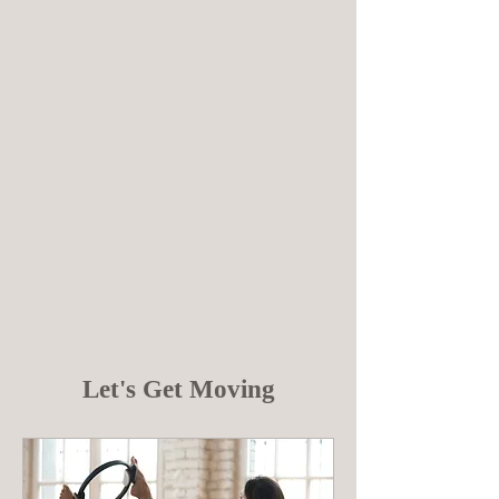
Let's Get Moving