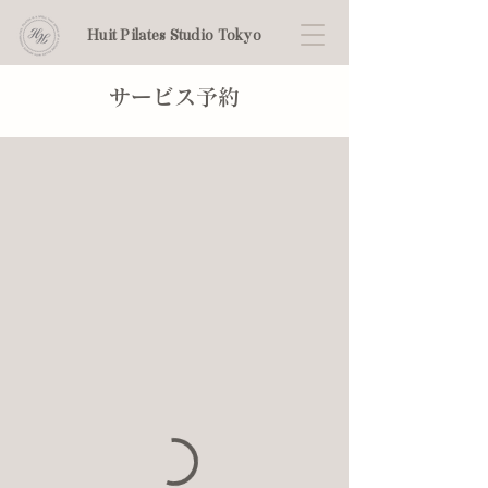
Huit Pilates Studio Tokyo
サービス予約