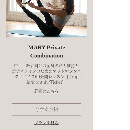
MARY Private
Combination
中・上級者向けの全身の筋力維持と
ボディメイクのためのマットマシンエ
クササイズ90分間レッスン［Drop
in/Monthly/Ticket］
詳細はこちら
今すぐ予約
プランを見る