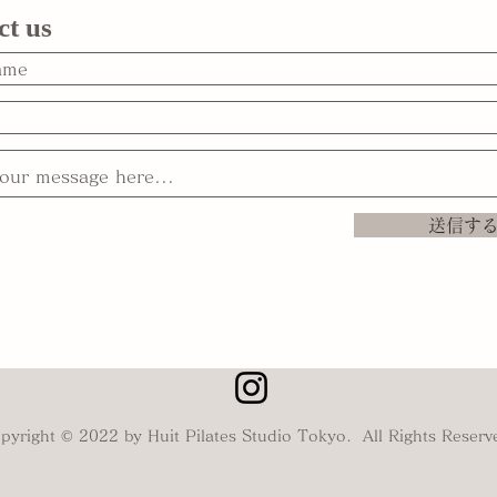
ct us
送信す
pyright © 2022 by Huit Pilates Studio Tokyo. All Rights Reserv