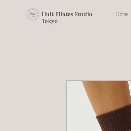
Huit Pilates Studio
Home
Tokyo