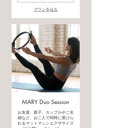
プランを見る
MARY Duo Session
お友達、親子、カップルやご夫
婦など、お二人で同時に受けら
れるマットマシンエクササイズ