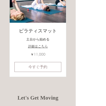
ピラティスマット
土台から始める
詳細はこちら
11,000
￥11,000
円
今すぐ予約
Let's Get Moving