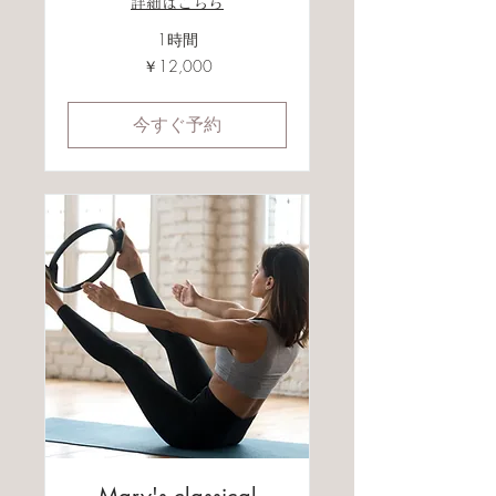
詳細はこちら
1時間
12,000
￥12,000
円
今すぐ予約