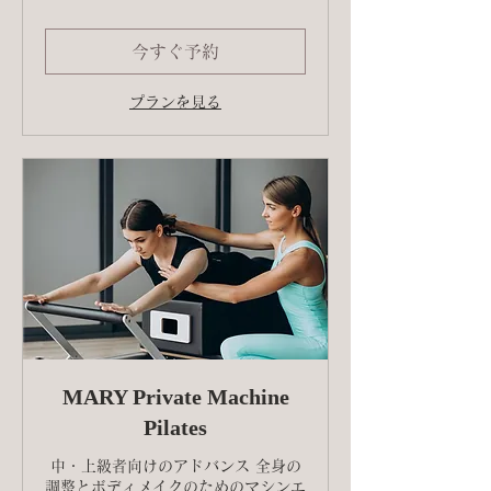
今すぐ予約
プランを見る
MARY Private Machine
Pilates
中・上級者向けのアドバンス 全身の
調整とボディメイクのためのマシンエ