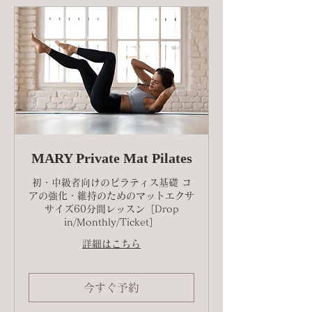
MARY Private Mat Pilates
初・中級者向けのピラティス基礎 コ
アの強化・維持のためのマットエクサ
サイズ60分間レッスン［Drop
in/Monthly/Ticket］
詳細はこちら
今すぐ予約